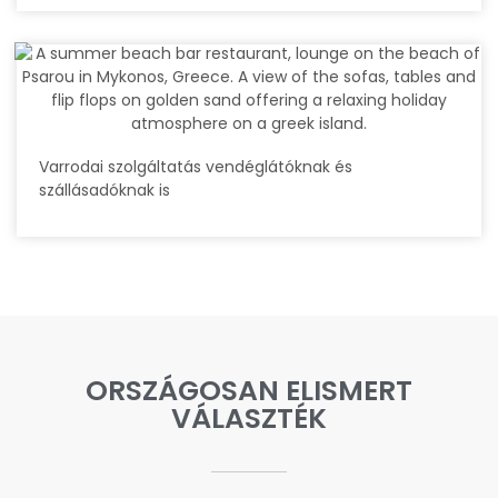
Varrodai szolgáltatás vendéglátóknak és
szállásadóknak is
ORSZÁGOSAN ELISMERT
VÁLASZTÉK