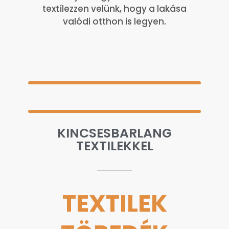
textílezzen velünk, hogy a lakása
valódi otthon is legyen.
KINCSESBARLANG
TEXTILEKKEL
TEXTILEK